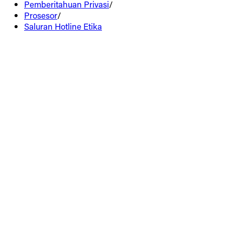
Pemberitahuan Privasi
/
Prosesor
/
Saluran Hotline Etika