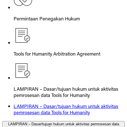
Permintaan Penegakan Hukum
Tools for Humanity Arbitration Agreement
LAMPIRAN – Dasar/tujuan hukum untuk aktivitas
pemrosesan data Tools for Humanity
LAMPIRAN – Dasar/tujuan hukum untuk aktivitas
pemrosesan data Tools for Humanity
LAMPIRAN – Dasar/tujuan hukum untuk aktivitas pemrosesan data