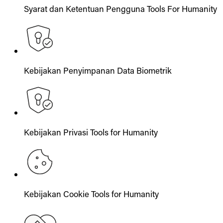
Syarat dan Ketentuan Pengguna Tools For Humanity
Kebijakan Penyimpanan Data Biometrik
Kebijakan Privasi Tools for Humanity
Kebijakan Cookie Tools for Humanity