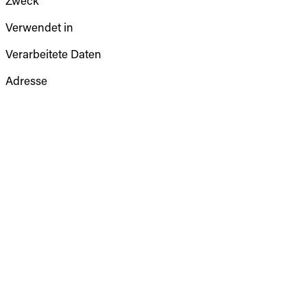
Verwendet in
Verarbeitete Daten
Adresse