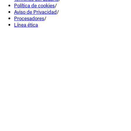
Política de cookies
/
Aviso de Privacidad
/
Procesadores
/
Línea ética