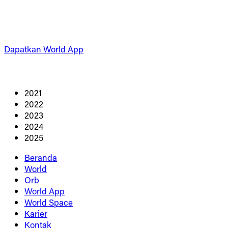
Dapatkan World App
2021
2022
2023
2024
2025
Beranda
World
Orb
World App
World Space
Karier
Kontak