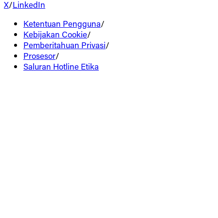
X
/
LinkedIn
Ketentuan Pengguna
/
Kebijakan Cookie
/
Pemberitahuan Privasi
/
Prosesor
/
Saluran Hotline Etika