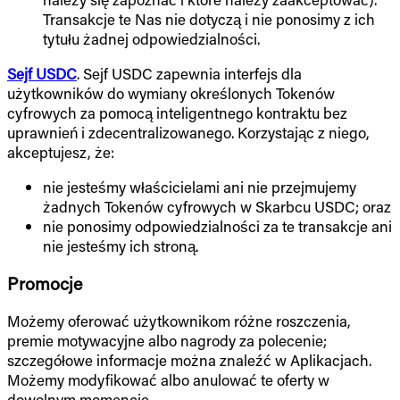
Transakcje te Nas nie dotyczą i nie ponosimy z ich
tytułu żadnej odpowiedzialności.
Sejf USDC
. Sejf USDC zapewnia interfejs dla
użytkowników do wymiany określonych Tokenów
cyfrowych za pomocą inteligentnego kontraktu bez
uprawnień i zdecentralizowanego. Korzystając z niego,
akceptujesz, że:
nie jesteśmy właścicielami ani nie przejmujemy
żadnych Tokenów cyfrowych w Skarbcu USDC; oraz
nie ponosimy odpowiedzialności za te transakcje ani
nie jesteśmy ich stroną.
Promocje
Możemy oferować użytkownikom różne roszczenia,
premie motywacyjne albo nagrody za polecenie;
szczegółowe informacje można znaleźć w Aplikacjach.
Możemy modyfikować albo anulować te oferty w
dowolnym momencie.