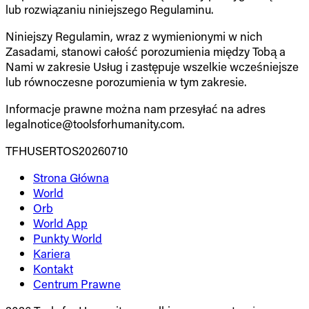
lub rozwiązaniu niniejszego Regulaminu.
Niniejszy Regulamin, wraz z wymienionymi w nich
Zasadami, stanowi całość porozumienia między Tobą a
Nami w zakresie Usług i zastępuje wszelkie wcześniejsze
lub równoczesne porozumienia w tym zakresie.
Informacje prawne można nam przesyłać na adres
legalnotice@toolsforhumanity.com.
TFHUSERTOS20260710
Strona Główna
World
Orb
World App
Punkty World
Kariera
Kontakt
Centrum Prawne