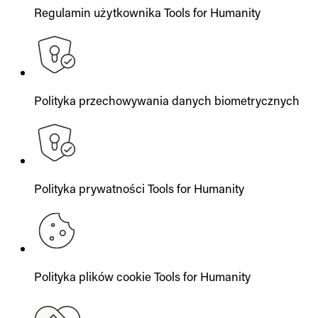
Regulamin użytkownika Tools for Humanity
Polityka przechowywania danych biometrycznych
Polityka prywatności Tools for Humanity
Polityka plików cookie Tools for Humanity