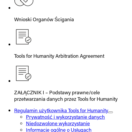
Wnioski Organów Ścigania
Tools for Humanity Arbitration Agreement
ZAŁĄCZNIK I – Podstawy prawne/cele
przetwarzania danych przez Tools for Humanity
Regulamin użytkownika Tools for Humanity
Prywatność i wykorzystanie danych
Niedozwolone wykorzystanie
Informacje ogólne o Usługach