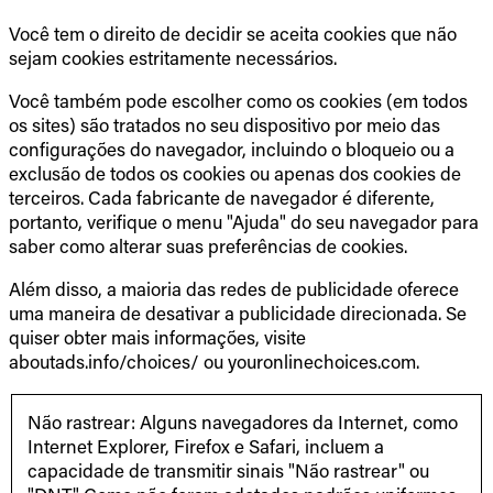
Você tem o direito de decidir se aceita cookies que não
sejam cookies estritamente necessários.
Você também pode escolher como os cookies (em todos
os sites) são tratados no seu dispositivo por meio das
configurações do navegador, incluindo o bloqueio ou a
exclusão de todos os cookies ou apenas dos cookies de
terceiros. Cada fabricante de navegador é diferente,
portanto, verifique o menu "Ajuda" do seu navegador para
saber como alterar suas preferências de cookies.
Além disso, a maioria das redes de publicidade oferece
uma maneira de desativar a publicidade direcionada. Se
quiser obter mais informações, visite
aboutads.info/choices/ ou youronlinechoices.com.
Não rastrear: Alguns navegadores da Internet, como
Internet Explorer, Firefox e Safari, incluem a
capacidade de transmitir sinais "Não rastrear" ou