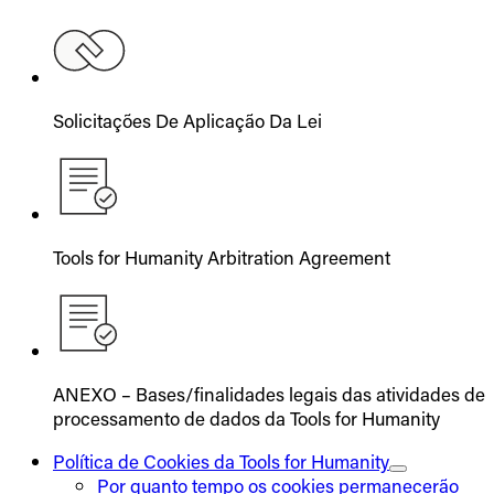
Solicitações De Aplicação Da Lei
Tools for Humanity Arbitration Agreement
ANEXO – Bases/finalidades legais das atividades de
processamento de dados da Tools for Humanity
Política de Cookies da Tools for Humanity
Por quanto tempo os cookies permanecerão