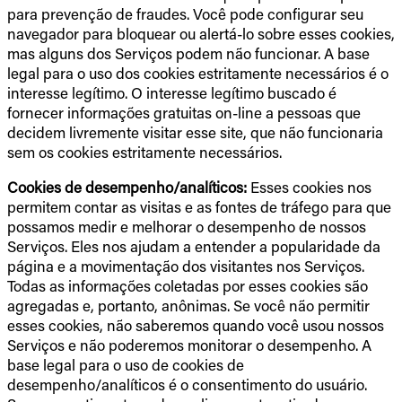
para prevenção de fraudes. Você pode configurar seu
navegador para bloquear ou alertá-lo sobre esses cookies,
mas alguns dos Serviços podem não funcionar. A base
legal para o uso dos cookies estritamente necessários é o
interesse legítimo. O interesse legítimo buscado é
fornecer informações gratuitas on-line a pessoas que
decidem livremente visitar esse site, que não funcionaria
sem os cookies estritamente necessários.
Cookies de desempenho/analíticos:
Esses cookies nos
permitem contar as visitas e as fontes de tráfego para que
possamos medir e melhorar o desempenho de nossos
Serviços. Eles nos ajudam a entender a popularidade da
página e a movimentação dos visitantes nos Serviços.
Todas as informações coletadas por esses cookies são
agregadas e, portanto, anônimas. Se você não permitir
esses cookies, não saberemos quando você usou nossos
Serviços e não poderemos monitorar o desempenho. A
base legal para o uso de cookies de
desempenho/analíticos é o consentimento do usuário.