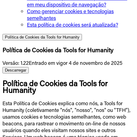
em meu dispositivo de navegação?
Como gerenciar cookies e tecnologias
semelhantes
Esta política de cookies será atualizada?
Política de Cookies da Tools for Humanity
Política de Cookies da Tools for Humanity
Versão
:
1.22
Entrado em vigor 4 de novembro de 2025
Descarregar
Política de Cookies da Tools for
Humanity
Esta Política de Cookies explica como nós, a Tools for
Humanity (coletivamente "nós", "nosso", "nos" ou "TFH"),
usamos cookies e tecnologias semelhantes, como web
beacons, para rastrear o movimento on-line de nossos
usuários quando eles visitam nossos sites e outros
Serviços. Um web beacon é uma técnica usada em