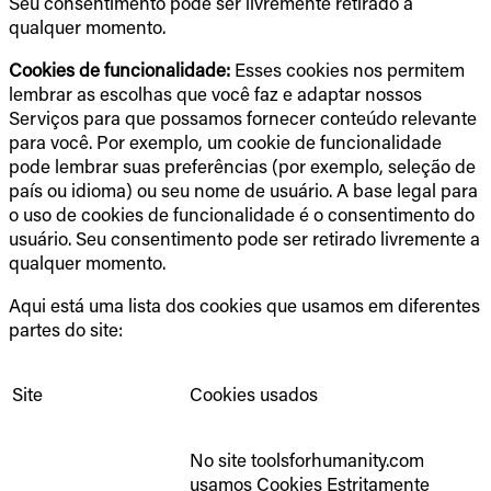
Seu consentimento pode ser livremente retirado a
qualquer momento.
Cookies de funcionalidade:
Esses cookies nos permitem
lembrar as escolhas que você faz e adaptar nossos
Serviços para que possamos fornecer conteúdo relevante
para você. Por exemplo, um cookie de funcionalidade
pode lembrar suas preferências (por exemplo, seleção de
país ou idioma) ou seu nome de usuário. A base legal para
o uso de cookies de funcionalidade é o consentimento do
usuário. Seu consentimento pode ser retirado livremente a
qualquer momento.
Aqui está uma lista dos cookies que usamos em diferentes
partes do site:
Site
Cookies usados
No site toolsforhumanity.com
usamos Cookies Estritamente