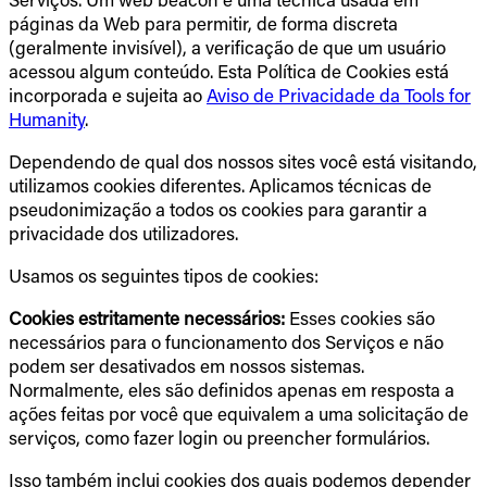
páginas da Web para permitir, de forma discreta
(geralmente invisível), a verificação de que um usuário
acessou algum conteúdo. Esta Política de Cookies está
incorporada e sujeita ao
Aviso de Privacidade da Tools for
Humanity
.
Dependendo de qual dos nossos sites você está visitando,
utilizamos cookies diferentes. Aplicamos técnicas de
pseudonimização a todos os cookies para garantir a
privacidade dos utilizadores.
Usamos os seguintes tipos de cookies:
Cookies estritamente necessários:
Esses cookies são
necessários para o funcionamento dos Serviços e não
podem ser desativados em nossos sistemas.
Normalmente, eles são definidos apenas em resposta a
ações feitas por você que equivalem a uma solicitação de
serviços, como fazer login ou preencher formulários.
Isso também inclui cookies dos quais podemos depender