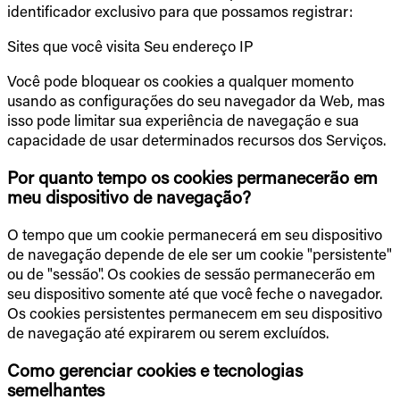
identificador exclusivo para que possamos registrar:
Sites que você visita Seu endereço IP
Você pode bloquear os cookies a qualquer momento
usando as configurações do seu navegador da Web, mas
isso pode limitar sua experiência de navegação e sua
capacidade de usar determinados recursos dos Serviços.
Por quanto tempo os cookies permanecerão em
meu dispositivo de navegação?
O tempo que um cookie permanecerá em seu dispositivo
de navegação depende de ele ser um cookie "persistente"
ou de "sessão". Os cookies de sessão permanecerão em
seu dispositivo somente até que você feche o navegador.
Os cookies persistentes permanecem em seu dispositivo
de navegação até expirarem ou serem excluídos.
Como gerenciar cookies e tecnologias
semelhantes