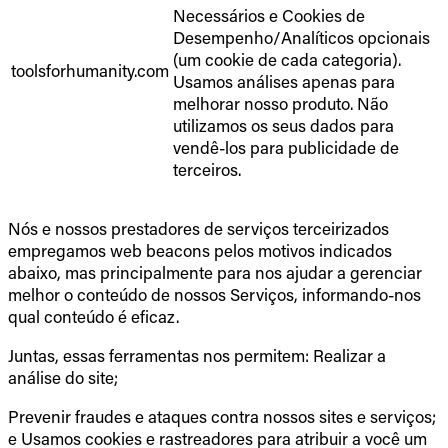
Necessários e Cookies de
Desempenho/Analíticos opcionais
(um cookie de cada categoria).
toolsforhumanity.com
Usamos análises apenas para
melhorar nosso produto. Não
utilizamos os seus dados para
vendê-los para publicidade de
terceiros.
Nós e nossos prestadores de serviços terceirizados
empregamos web beacons pelos motivos indicados
abaixo, mas principalmente para nos ajudar a gerenciar
melhor o conteúdo de nossos Serviços, informando-nos
qual conteúdo é eficaz.
Juntas, essas ferramentas nos permitem: Realizar a
análise do site;
Prevenir fraudes e ataques contra nossos sites e serviços;
e Usamos cookies e rastreadores para atribuir a você um