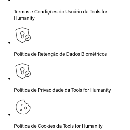
Termos e Condições do Usuário da Tools for
Humanity
Política de Retenção de Dados Biométricos
Política de Privacidade da Tools for Humanity
Política de Cookies da Tools for Humanity