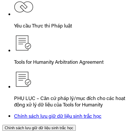
Yêu cầu Thực thi Pháp luật
Tools for Humanity Arbitration Agreement
PHỤ LỤC – Căn cứ pháp lý/mục đích cho các hoạt
động xử lý dữ liệu của Tools for Humanity
Chính sách lưu giữ dữ liệu sinh trắc học
Chính sách lưu giữ dữ liệu sinh trắc học