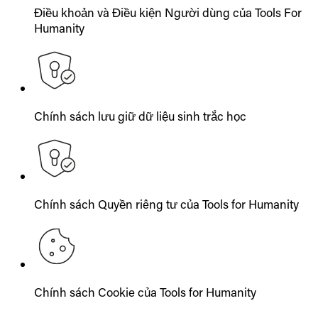
Điều khoản và Điều kiện Người dùng của Tools For
Humanity
Chính sách lưu giữ dữ liệu sinh trắc học
Chính sách Quyền riêng tư của Tools for Humanity
Chính sách Cookie của Tools for Humanity