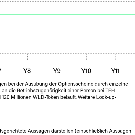
ngen bei der Ausübung der Optionsscheine durch einzelne
l an die Betriebszugehörigkeit einer Person bei TFH
d 120 Millionen WLD-Token beläuft. Weitere Lock-up-
tsgerichtete Aussagen darstellen (einschließlich Aussagen