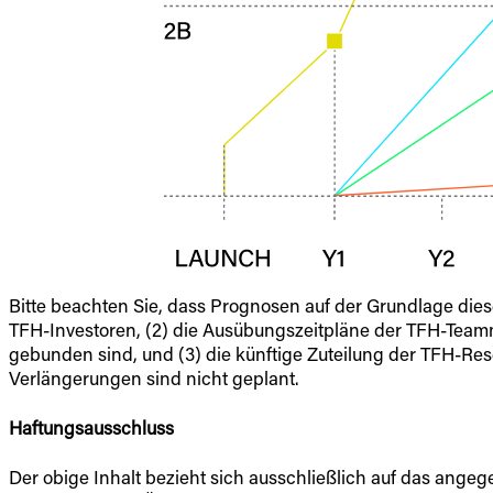
Bitte beachten Sie, dass Prognosen auf der Grundlage di
TFH-Investoren, (2) die Ausübungszeitpläne der TFH-Teammi
gebunden sind, und (3) die künftige Zuteilung der TFH-Res
Verlängerungen sind nicht geplant.
Haftungsausschluss
Der obige Inhalt bezieht sich ausschließlich auf das ang