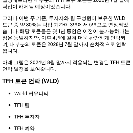
락업이 해제될 예정이었습니다.
그러나 이번 주 기준, 투자자와 팀 구성원이 보유한 WLD
토큰 중 약 80%는 락업 기간이 3년에서 5년으로 연장되었
습니다. 해당 토큰들은 첫 1년 동안은 이전이 불가능하다는
점은 동일하지만, 이후 4년에 걸쳐 더욱 완만하게 언락되
며, 대부분의 토큰은 2028년 7월 말까지 순차적으로 언락
됩니다.
아래 그림은 2024년 8월 말까지 적용되는 변경된 TFH 토큰
언락 일정을 보여줍니다.
TFH 토큰 언락 (WLD)
World 커뮤니티
TFH 팀
TFH 투자자
TFH 예약