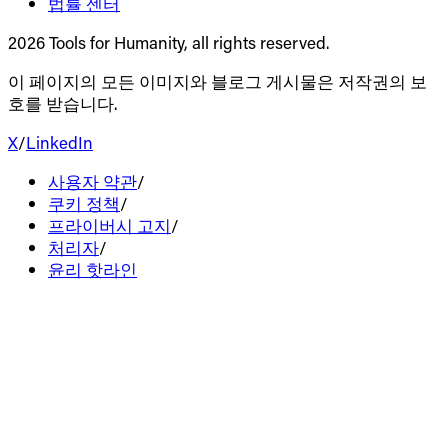
법률 센터
2026 Tools for Humanity, all rights reserved.
이 페이지의 모든 이미지와 블로그 게시물은 저작권의 보
호를 받습니다.
X
/
LinkedIn
사용자 약관
/
쿠키 정책
/
프라이버시 고지
/
처리자
/
윤리 핫라인