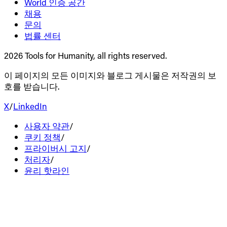
World 인증 공간
채용
문의
법률 센터
2026 Tools for Humanity, all rights reserved.
이 페이지의 모든 이미지와 블로그 게시물은 저작권의 보
호를 받습니다.
X
/
LinkedIn
사용자 약관
/
쿠키 정책
/
프라이버시 고지
/
처리자
/
윤리 핫라인