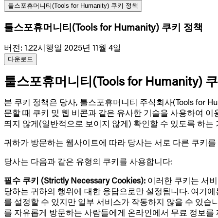
툴스포휴머니티(Tools for Humanity) 쿠키 정책
툴스포휴머니티(Tools for Humanity) 쿠키 정책
버전
:
1.22
시행일 2025년 11월 4일
다운로드
툴스포휴머니티(Tools for Humanity)
본 쿠키 정책은 당사, 툴스포휴머니티 주식회사(Tools for Hum
문할 때 쿠키 및 웹 비콘과 같은 유사한 기술을 사용하여 
띄지 않게(일반적으로 보이지 않게) 확인할 수 있도록 하는
귀하가 방문하는 웹사이트에 따라 당사는 서로 다른 쿠키를
당사는 다음과 같은 유형의 쿠키를 사용합니다:
필수 쿠키 (Strictly Necessary Cookies):
이러한 쿠키는 서비
당하는 귀하의 행위에 대한 응답으로만 설정됩니다. 여기에
를 설정할 수 있지만 일부 서비스가 작동하지 않을 수 있습
를 자유롭게 방문하는 사람들에게 온라인에서 무료 정보를 