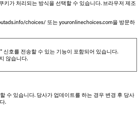
 쿠키가 처리되는 방식을 선택할 수 있습니다. 브라우저 제조
choices/ 또는 youronlinechoices.com을 방문하
DNT" 신호를 전송할 수 있는 기능이 포함되어 있습니다.
지 않습니다.
할 수 있습니다. 당사가 업데이트를 하는 경우 변경 후 당사
다.