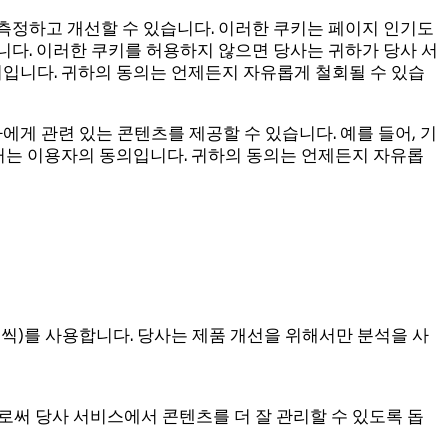
측정하고 개선할 수 있습니다. 이러한 쿠키는 페이지 인기도
니다. 이러한 쿠키를 허용하지 않으면 당사는 귀하가 당사 서
의입니다. 귀하의 동의는 언제든지 자유롭게 철회될 수 있습
게 관련 있는 콘텐츠를 제공할 수 있습니다. 예를 들어, 기
 근거는 이용자의 동의입니다. 귀하의 동의는 언제든지 자유롭
키 1개씩)를 사용합니다. 당사는 제품 개선을 위해서만 분석을 사
로써 당사 서비스에서 콘텐츠를 더 잘 관리할 수 있도록 돕