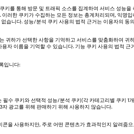
쿠키를 통해 방문 및 트래픽 소스를 집계하여 서비스 성능을 
. 이러한 쿠키가 수집하는 모든 정보는 총계처리되며, 익명입
 없습니다. 성능/분석 쿠키 사용의 법적 근거는 이용자의 동
는 귀하가 선택한 사항을 기억하고 서비스를 맞춤화하여 귀하에
는 사용자 이름을 기억할 수 있습니다. 기능 쿠키 사용의 법적
록입니다:
사이트에서는 필수 쿠키와 선택적 성능/분석 쿠키(각 카테고리별 쿠
3자 광고를 위해 판매하기 위해 사용하지 않습니다.
비콘을 사용하지만, 주로 어떤 콘텐츠가 효과적인지 알려줌으