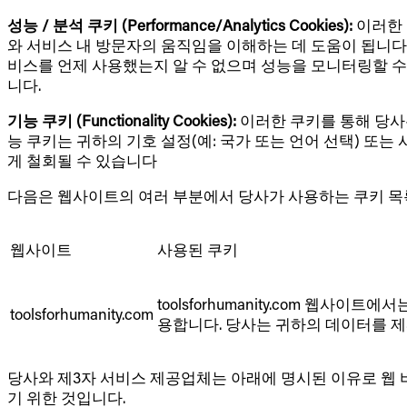
성능 / 분석 쿠키 (Performance/Analytics Cookies):
이러한 
와 서비스 내 방문자의 움직임을 이해하는 데 도움이 됩니다
비스를 언제 사용했는지 알 수 없으며 성능을 모니터링할 수
니다.
기능 쿠키 (Functionality Cookies):
이러한 쿠키를 통해 당사
능 쿠키는 귀하의 기호 설정(예: 국가 또는 언어 선택) 또
게 철회될 수 있습니다
다음은 웹사이트의 여러 부분에서 당사가 사용하는 쿠키 목
웹사이트
사용된 쿠키
toolsforhumanity.com 웹
toolsforhumanity.com
용합니다. 당사는 귀하의 데이터를 제
당사와 제3자 서비스 제공업체는 아래에 명시된 이유로 웹 
기 위한 것입니다.