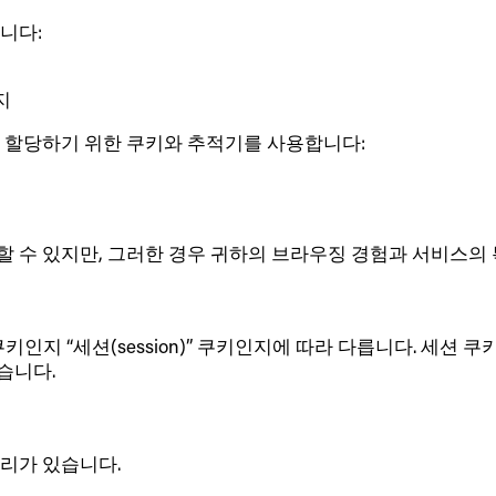
니다:
지
 할당하기 위한 쿠키와 추적기를 사용합니다:
 수 있지만, 그러한 경우 귀하의 브라우징 경험과 서비스의 
” 쿠키인지 “세션(session)” 쿠키인지에 따라 다릅니다. 
습니다.
리가 있습니다.