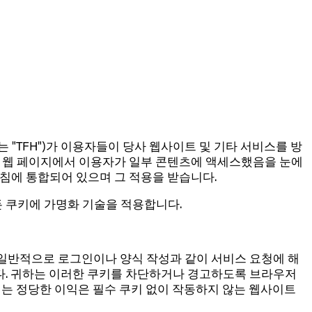
리" 또는 "TFH")가 이용자들이 당사 웹사이트 및 기타 서비스를 방
은 웹 페이지에서 이용자가 일부 콘텐츠에 액세스했음을 눈에
침에 통합되어 있으며 그 적용을 받습니다.
 쿠키에 가명화 기술을 적용합니다.
 일반적으로 로그인이나 양식 작성과 같이 서비스 요청에 해
다. 귀하는 이러한 쿠키를 차단하거나 경고하도록 브라우저
되는 정당한 이익은 필수 쿠키 없이 작동하지 않는 웹사이트