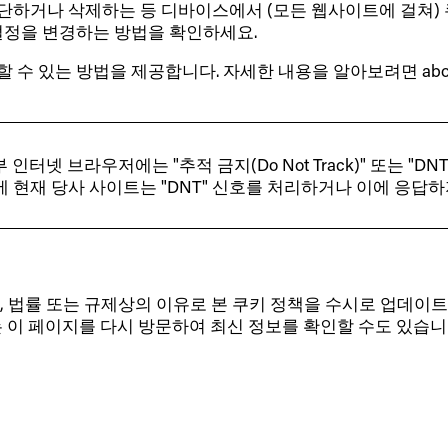
차단하거나 삭제하는 등 디바이스에서 (모든 웹사이트에 걸쳐)
 설정을 변경하는 방법을 확인하세요.
방법을 제공합니다. 자세한 내용을 알아보려면 aboutads.info/
인터넷 브라우저에는 "추적 금지(Do Not Track)" 또는 "
에 현재 당사 사이트는 "DNT" 신호를 처리하거나 이에 응답하
 법률 또는 규제상의 이유로 본 쿠키 정책을 수시로 업데이트
는 이 페이지를 다시 방문하여 최신 정보를 확인할 수도 있습니