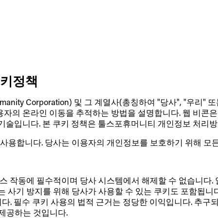
 쿠키정책
anity Corporation) 및 그 계열사(총칭하여 "당사", "우
이용자의 온라인 이동을 추적하는 방법을 설명합니다. 웹 비콘
 기술입니다. 본 쿠키 정책은 툴스포휴머니티 개인정보 처리방
 사용합니다. 당사는 이용자의 개인정보를 보호하기 위해 모든
스 작동에 필수적이며 당사 시스템에서 해제할 수 없습니다.
는 사기 방지를 위해 당사가 사용할 수 있는 쿠키도 포함됩니
니다. 필수 쿠키 사용의 법적 근거는 정당한 이익입니다. 추구
제공하는 것입니다.