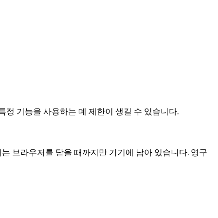
특정 기능을 사용하는 데 제한이 생길 수 있습니다.
세션 쿠키는 브라우저를 닫을 때까지만 기기에 남아 있습니다. 영구