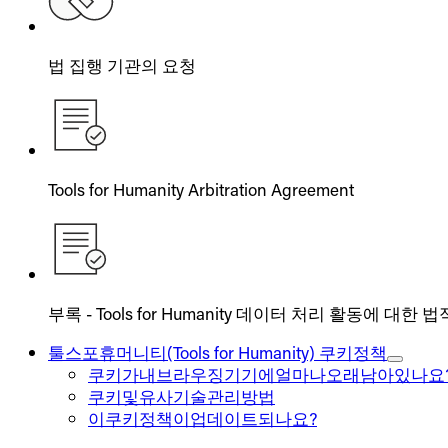
법 집행 기관의 요청
Tools for Humanity Arbitration Agreement
부록 - Tools for Humanity 데이터 처리 활동에 대한
툴스포휴머니티(Tools for Humanity) 쿠키정책
쿠키가내브라우징기기에얼마나오래남아있나요
쿠키및유사기술관리방법
이쿠키정책이업데이트되나요?