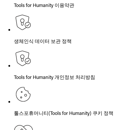
Tools for Humanity 이용약관
생체인식 데이터 보관 정책
Tools for Humanity 개인정보 처리방침
툴스포휴머니티(Tools for Humanity) 쿠키 정책