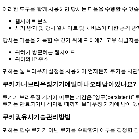
이러한 도구를 함께 사용하면 당사는 다음을 수행할 수 있습
웹사이트 분석
사기 방지 및 당사 웹사이트 및 서비스에 대한 공격 방
당사는 다음을 기록할 수 있기 위해 귀하에게 고유 식별자를
귀하가 방문하는 웹사이트
귀하의 IP 주소
귀하는 웹 브라우저 설정을 사용하여 언제든지 쿠키를 차단할
쿠키가내브라우징기기에얼마나오래남아있나요?
쿠키가 브라우징 기기에 머무는 기간은 “영구(persistent)
쿠키는 만료되거나 삭제될 때까지 브라우징 기기에 남아 있
쿠키및유사기술관리방법
귀하는 필수 쿠키가 아닌 쿠키를 수락할지 여부를 결정할 권