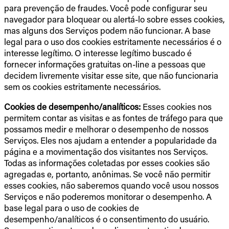
para prevenção de fraudes. Você pode configurar seu
navegador para bloquear ou alertá-lo sobre esses cookies,
mas alguns dos Serviços podem não funcionar. A base
legal para o uso dos cookies estritamente necessários é o
interesse legítimo. O interesse legítimo buscado é
fornecer informações gratuitas on-line a pessoas que
decidem livremente visitar esse site, que não funcionaria
sem os cookies estritamente necessários.
Cookies de desempenho/analíticos:
Esses cookies nos
permitem contar as visitas e as fontes de tráfego para que
possamos medir e melhorar o desempenho de nossos
Serviços. Eles nos ajudam a entender a popularidade da
página e a movimentação dos visitantes nos Serviços.
Todas as informações coletadas por esses cookies são
agregadas e, portanto, anônimas. Se você não permitir
esses cookies, não saberemos quando você usou nossos
Serviços e não poderemos monitorar o desempenho. A
base legal para o uso de cookies de
desempenho/analíticos é o consentimento do usuário.