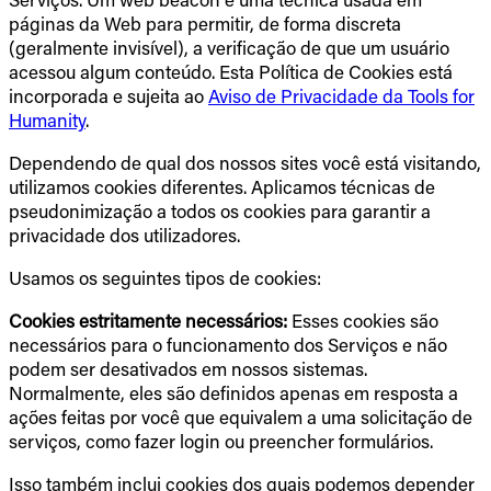
páginas da Web para permitir, de forma discreta
(geralmente invisível), a verificação de que um usuário
acessou algum conteúdo. Esta Política de Cookies está
incorporada e sujeita ao
Aviso de Privacidade da Tools for
Humanity
.
Dependendo de qual dos nossos sites você está visitando,
utilizamos cookies diferentes. Aplicamos técnicas de
pseudonimização a todos os cookies para garantir a
privacidade dos utilizadores.
Usamos os seguintes tipos de cookies:
Cookies estritamente necessários:
Esses cookies são
necessários para o funcionamento dos Serviços e não
podem ser desativados em nossos sistemas.
Normalmente, eles são definidos apenas em resposta a
ações feitas por você que equivalem a uma solicitação de
serviços, como fazer login ou preencher formulários.
Isso também inclui cookies dos quais podemos depender