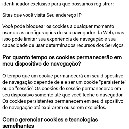
identificador exclusivo para que possamos registrar:
Sites que você visita Seu endereço IP
Você pode bloquear os cookies a qualquer momento
usando as configurações do seu navegador da Web, mas
isso pode limitar sua experiência de navegação e sua
capacidade de usar determinados recursos dos Serviços.
Por quanto tempo os cookies permanecerão em
meu dispositivo de navegação?
O tempo que um cookie permanecerá em seu dispositivo
de navegação depende de ele ser um cookie "persistente"
ou de "sessão". Os cookies de sessão permanecerão em
seu dispositivo somente até que você feche o navegador.
Os cookies persistentes permanecem em seu dispositivo
de navegação até expirarem ou serem excluídos.
Como gerenciar cookies e tecnologias
semelhantes