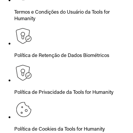
Termos e Condições do Usuário da Tools for
Humanity
Política de Retenção de Dados Biométricos
Política de Privacidade da Tools for Humanity
Política de Cookies da Tools for Humanity