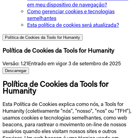
em meu dispositivo de navegação?
Como gerenciar cookies e tecnologias
semelhantes
Esta política de cookies será atualizada?
Política de Cookies da Tools for Humanity
Política de Cookies da Tools for Humanity
Versão
:
1.21
Entrado em vigor 3 de setembro de 2025
Descarregar
Política de Cookies da Tools for
Humanity
Esta Política de Cookies explica como nós, a Tools for
Humanity (coletivamente "nós", "nosso", "nos" ou "TFH"),
usamos cookies e tecnologias semelhantes, como web
beacons, para rastrear o movimento on-line de nossos
usuários quando eles visitam nossos sites e outros
Serviços. Um web beacon é uma técnica usada em