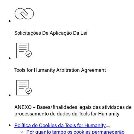
Solicitações De Aplicação Da Lei
Tools for Humanity Arbitration Agreement
ANEXO – Bases/finalidades legais das atividades de
processamento de dados da Tools for Humanity
Política de Cookies da Tools for Humanity
Por quanto tempo os cookies permanecerão