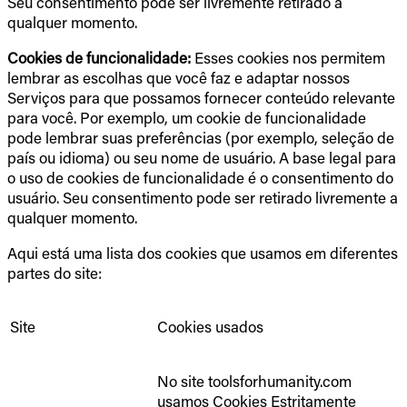
Seu consentimento pode ser livremente retirado a
qualquer momento.
Cookies de funcionalidade:
Esses cookies nos permitem
lembrar as escolhas que você faz e adaptar nossos
Serviços para que possamos fornecer conteúdo relevante
para você. Por exemplo, um cookie de funcionalidade
pode lembrar suas preferências (por exemplo, seleção de
país ou idioma) ou seu nome de usuário. A base legal para
o uso de cookies de funcionalidade é o consentimento do
usuário. Seu consentimento pode ser retirado livremente a
qualquer momento.
Aqui está uma lista dos cookies que usamos em diferentes
partes do site:
Site
Cookies usados
No site toolsforhumanity.com
usamos Cookies Estritamente