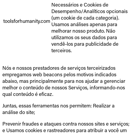
Necessários e Cookies de
Desempenho/Analíticos opcionais
(um cookie de cada categoria).
toolsforhumanity.com
Usamos análises apenas para
melhorar nosso produto. Não
utilizamos os seus dados para
vendê-los para publicidade de
terceiros.
Nós e nossos prestadores de serviços terceirizados
empregamos web beacons pelos motivos indicados
abaixo, mas principalmente para nos ajudar a gerenciar
melhor o conteúdo de nossos Serviços, informando-nos
qual conteúdo é eficaz.
Juntas, essas ferramentas nos permitem: Realizar a
análise do site;
Prevenir fraudes e ataques contra nossos sites e serviços;
e Usamos cookies e rastreadores para atribuir a você um