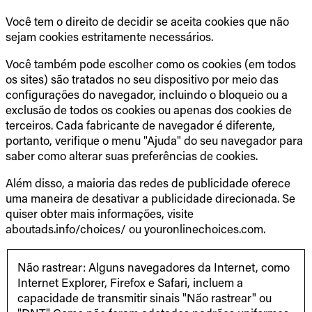
Você tem o direito de decidir se aceita cookies que não
sejam cookies estritamente necessários.
Você também pode escolher como os cookies (em todos
os sites) são tratados no seu dispositivo por meio das
configurações do navegador, incluindo o bloqueio ou a
exclusão de todos os cookies ou apenas dos cookies de
terceiros. Cada fabricante de navegador é diferente,
portanto, verifique o menu "Ajuda" do seu navegador para
saber como alterar suas preferências de cookies.
Além disso, a maioria das redes de publicidade oferece
uma maneira de desativar a publicidade direcionada. Se
quiser obter mais informações, visite
aboutads.info/choices/ ou youronlinechoices.com.
Não rastrear: Alguns navegadores da Internet, como
Internet Explorer, Firefox e Safari, incluem a
capacidade de transmitir sinais "Não rastrear" ou