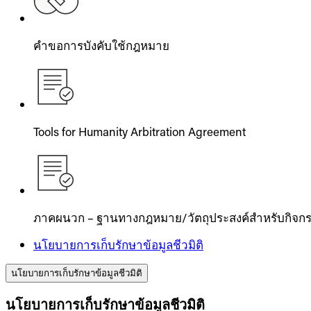
คำขอการบังคับใช้กฎหมาย
Tools for Humanity Arbitration Agreement
ภาคผนวก – ฐานทางกฎหมาย/วัตถุประสงค์สำหรับกิจกร
นโยบายการเก็บรักษาข้อมูลชีวมิติ
นโยบายการเก็บรักษาข้อมูลชีวมิติ
นโยบายการเก็บรักษาข้อมูลชีวมิติ