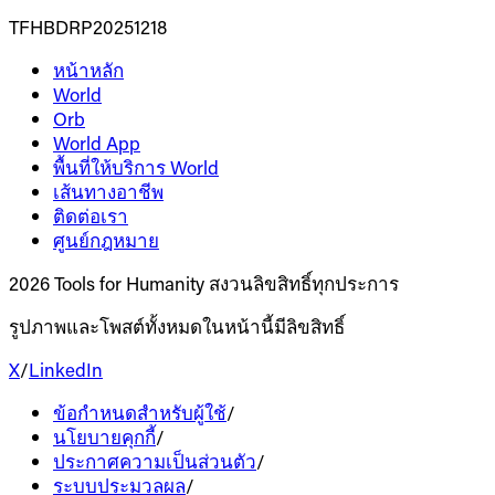
TFHBDRP20251218
หน้าหลัก
World
Orb
World App
พื้นที่ให้บริการ World
เส้นทางอาชีพ
ติดต่อเรา
ศูนย์กฎหมาย
2026 Tools for Humanity สงวนลิขสิทธิ์ทุกประการ
รูปภาพและโพสต์ทั้งหมดในหน้านี้มีลิขสิทธิ์
X
/
LinkedIn
ข้อกำหนดสำหรับผู้ใช้
/
นโยบายคุกกี้
/
ประกาศความเป็นส่วนตัว
/
ระบบประมวลผล
/