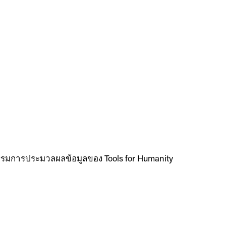
รมการประมวลผลข้อมูลของ Tools for Humanity