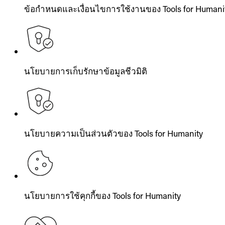
ข้อกำหนดและเงื่อนไขการใช้งานของ Tools for Humani
นโยบายการเก็บรักษาข้อมูลชีวมิติ
นโยบายความเป็นส่วนตัวของ Tools for Humanity
นโยบายการใช้คุกกี้ของ Tools for Humanity