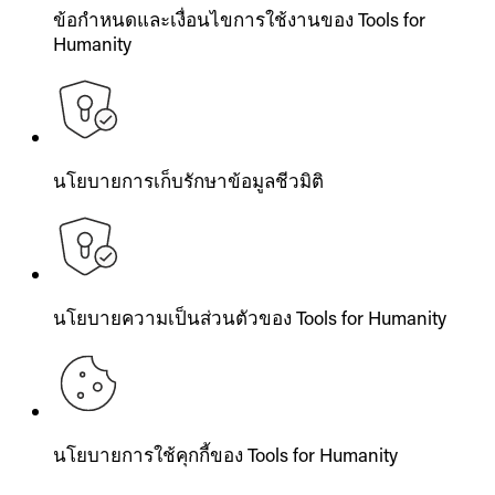
ข้อกำหนดและเงื่อนไขการใช้งานของ Tools for
Humanity
นโยบายการเก็บรักษาข้อมูลชีวมิติ
นโยบายความเป็นส่วนตัวของ Tools for Humanity
นโยบายการใช้คุกกี้ของ Tools for Humanity