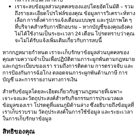
เราจะลบข้อมูลส่วนบุคคลของแอปโดยอัตโนมัติ – รวม
ถึงรายละเอียดโปรไฟล์ของคุณ ข้อมูลการวิเคราะห์ทาง
เลือก การตั้งค่าการแจ้งเตือนแบบพุช และรูปภาพใด ๆ
ที่บริจาคสำหรับการฝึกอบรม – หากบัญชีของคุณยังคง
ไม่ได้ใช้งานเป็นระยะเวลา 24 เดือน โปรดทราบว่าคุณ
จะไม่ได้รับแจ้งเพิ่มเติมเกี่ยวกับการลบนี้
หากกฎหมายกำหนด เราจะเก็บรักษาข้อมูลส่วนบุคคลของ
คุณตามความจำเป็นเพื่อปฏิบัติตามภาระผูกพันตามกฎหมาย
และกฎระเบียบของเรา รวมถึงการติดตาม การตรวจจับ และ
การป้องกันการฉ้อโกง ตลอดจนภาระผูกพันด้านภาษี การ
บัญชี และการรายงานทางการเงิน
สำหรับข้อมูลโดยละเอียดเกี่ยวกับฐานกฎหมายที่เฉพาะ
เจาะจงและวัตถุประสงค์สำหรับกิจกรรมการประมวลผล
ข้อมูลของเรา โปรดดูที่แผนภูมิด้านล่าง ซึ่งอธิบายถึงข้อมูลที่
เราเก็บรวบรวม วัตถุประสงค์ในการใช้ข้อมูล และระยะเวลา
ในการเก็บรักษาข้อมูล
สิทธิของคุณ