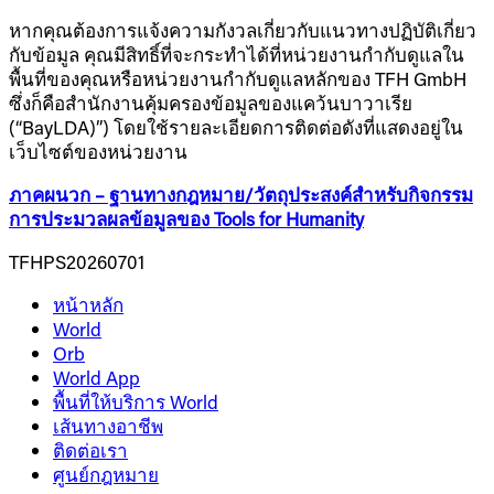
หากคุณต้องการแจ้งความกังวลเกี่ยวกับแนวทางปฏิบัติเกี่ยว
กับข้อมูล คุณมีสิทธิ์ที่จะกระทำได้ที่หน่วยงานกำกับดูแลใน
พื้นที่ของคุณหรือหน่วยงานกำกับดูแลหลักของ TFH GmbH
ซึ่งก็คือสำนักงานคุ้มครองข้อมูลของแคว้นบาวาเรีย
(“BayLDA)”) โดยใช้รายละเอียดการติดต่อดังที่แสดงอยู่ใน
เว็บไซต์ของหน่วยงาน
ภาคผนวก – ฐานทางกฎหมาย/วัตถุประสงค์สำหรับกิจกรรม
การประมวลผลข้อมูลของ Tools for Humanity
TFHPS20260701
หน้าหลัก
World
Orb
World App
พื้นที่ให้บริการ World
เส้นทางอาชีพ
ติดต่อเรา
ศูนย์กฎหมาย