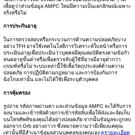
เพื่อดูว่าส่วนข้อมูล AMPC ใหม่มีความเป็นเอกลักษณ์เฉพาะ
จริงหรือไม่
การประกันอายุ
ในการตรวจสอบหรือกระบวนการด้านความปลอดภัยบาง
อย่าง TFH อาจใช้เทคโนโลยีการวิเคราะห์ใบหน้าหรือการ
ประเมินอายุเพื่อประเมินว่าบุคคลมีคุณสมบัติตรงตามข้อกํา
หนดอายุขั้นต่ําหรือเพื่อตรวจจับผู้ใช้ที่อาจมีอายุต่ํากว่า
เกณฑ์หรือไม่ ระบบเหล่านี้ใช้เพื่อวัตถุประสงค์ด้านความ
ปลอดภัย การปฏิบัติตามกฎหมาย และการป้องกันการ
ฉ้อโกงเท่านั้น และไม่ได้ใช้เพื่อระบุตัวบุคคล
การคุ้มครอง
รูปถ่าย รหัสภาพม่านตา และส่วนข้อมูล AMPC จะได้รับการ
ลงนามและเข้ารหัสด้วยการเข้ารหัสลับเพื่อให้ส่งและจัดเก็บ
บนโทรศัพท์ของคุณได้อย่างปลอดภัย จากนั้นข้อมูลจะถูกลบ
ออกจาก Orb อย่างถาวร ซึ่งหมายความว่ามีเพียงแค่คุณ
เท่านั้นที่มีสำเนาข้อมูลส่วนบุคคลของคุณเอง
ดูรายละเอียด