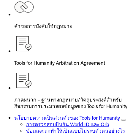
คำขอการบังคับใช้กฎหมาย
Tools for Humanity Arbitration Agreement
ภาคผนวก – ฐานทางกฎหมาย/วัตถุประสงค์สำหรับ
กิจกรรมการประมวลผลข้อมูลของ Tools for Humanity
นโยบายความเป็นส่วนตัวของ Tools for Humanity
การตรวจสอบยืนยัน World ID และ Orb
ข้อมูลจะถูกทำให้เป็นแบบไม่ระบุตัวตนอย่างไร