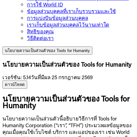
การใช้ World ID
ข้อมูลส่วนบุคคลที่เราเก็บรวบรวมและใช้
การแบ่งปันข้อมูลส่วนบุคคล
เราเก็บข้อมูลส่วนบุคคลไว้นานเท่าใด
สิทธิของคุณ
วิธีติดต่อเรา
นโยบายความเป็นส่วนตัวของ Tools for Humanity
นโยบายความเป็นส่วนตัวของ Tools for Humanity
เวอร์ชัน
:
5.14
วันที่มีผล 25 กรกฎาคม 2569
ดาวน์โหลด
นโยบายความเป็นส่วนตัวของ Tools for
Humanity
นโยบายความเป็นส่วนตัวนี้อธิบายวิธีการที่ Tools for
Humanity Corporation (“เรา”, “TFH”) ประมวลผลข้อมูลของ
คุณเมื่อคุณใช้เว็บไซต์ บริการ และแอปของเรา เช่น World