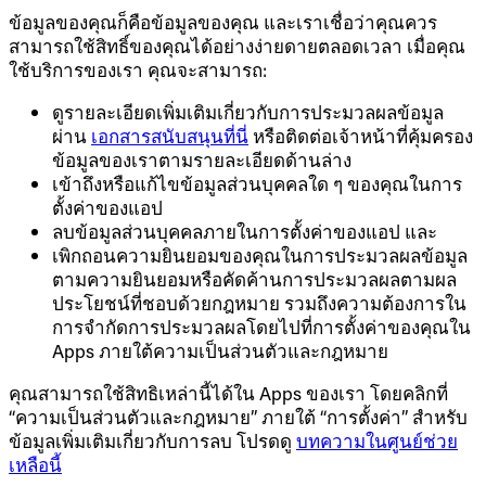
ข้อมูลของคุณก็คือข้อมูลของคุณ และเราเชื่อว่าคุณควร
สามารถใช้สิทธิ์ของคุณได้อย่างง่ายดายตลอดเวลา เมื่อคุณ
ใช้บริการของเรา คุณจะสามารถ:
ดูรายละเอียดเพิ่มเติมเกี่ยวกับการประมวลผลข้อมูล
ผ่าน
เอกสารสนับสนุนที่นี่
หรือติดต่อเจ้าหน้าที่คุ้มครอง
ข้อมูลของเราตามรายละเอียดด้านล่าง
เข้าถึงหรือแก้ไขข้อมูลส่วนบุคคลใด ๆ ของคุณในการ
ตั้งค่าของแอป
ลบข้อมูลส่วนบุคคลภายในการตั้งค่าของแอป และ
เพิกถอนความยินยอมของคุณในการประมวลผลข้อมูล
ตามความยินยอมหรือคัดค้านการประมวลผลตามผล
ประโยชน์ที่ชอบด้วยกฎหมาย รวมถึงความต้องการใน
การจำกัดการประมวลผลโดยไปที่การตั้งค่าของคุณใน
Apps ภายใต้ความเป็นส่วนตัวและกฎหมาย
คุณสามารถใช้สิทธิเหล่านี้ได้ใน Apps ของเรา โดยคลิกที่
“ความเป็นส่วนตัวและกฎหมาย” ภายใต้ “การตั้งค่า” สำหรับ
ข้อมูลเพิ่มเติมเกี่ยวกับการลบ โปรดดู
บทความในศูนย์ช่วย
เหลือนี้