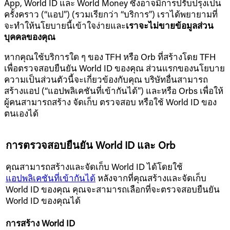
App, World ID และ World Money ซึ่งอาจมีการปรับปรุงเป็น
ครั้งคราว (“แอป”) (รวมเรียกว่า “บริการ”) เราได้พยายามที่
จะทำให้นโยบายนี้เข้าใจง่ายและ
เราจะไม่ขายข้อมูลส่วน
บุคคลของคุณ
หากคุณใช้บริการใด ๆ ของ TFH หรือ Orb ที่สร้างโดย TFH
เพื่อตรวจสอบยืนยัน World ID ของคุณ ส่วนแรกของนโยบาย
ความเป็นส่วนตัวนี้จะเกี่ยวข้องกับคุณ บริษัทอื่นสามารถ
สร้างแอป (“แอปพลิเคชันที่เข้ากันได้”) และหรือ Orbs เพื่อให้
ผู้คนสามารถสร้าง จัดเก็บ ตรวจสอบ หรือใช้ World ID ของ
ตนเองได้
การตรวจสอบยืนยัน World ID และ Orb
คุณสามารถสร้างและจัดเก็บ World ID ได้โดยใช้
แอปพลิเคชันที่เข้ากันได้
หลังจากที่คุณสร้างและจัดเก็บ
World ID ของคุณ คุณจะสามารถเลือกที่จะตรวจสอบยืนยัน
World ID ของคุณได้
การสร้าง World ID