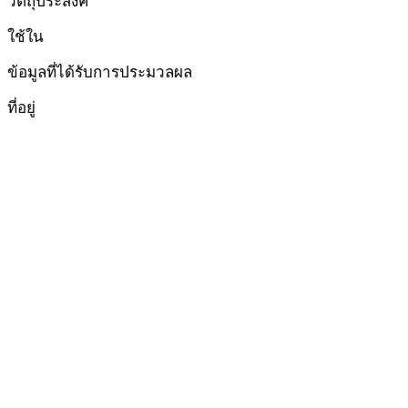
ใช้ใน
ข้อมูลที่ได้รับการประมวลผล
ที่อยู่