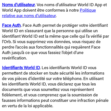
Noms d’utilisateur
. Vos noms d’utilisateur World ID App et
World App doivent être conformes à notre
Politique
relative aux noms d’utilisateur
.
Face Auth
. Face Auth permet de protéger votre identifiant
World ID en s’assurant que la personne qui utilise un
identifiant World ID est la même que celle qui l’a vérifié par
l’Orb. Si vous supprimez vos données, vous risquez de
perdre l’accès aux fonctionnalités qui requièrent Face
Auth jusqu’à ce que vous fassiez l’objet d’une
revérification.
Identifiants World ID
. Les identifiants World ID vous
permettent de stocker en toute sécurité les informations
de vos pièces d’identité sur votre téléphone. En utilisant
les identifiants World ID, vous déclarez que tous les
documents que vous soumettez vous représentent
fidèlement, et vous comprenez que la soumission de
fausses informations peut constituer une infraction pénale
en vertu de la loi applicable.