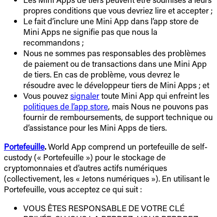
propres conditions que vous devriez lire et accepter ;
Le fait d’inclure une Mini App dans l’app store de
Mini Apps ne signifie pas que nous la
recommandons ;
Nous ne sommes pas responsables des problèmes
de paiement ou de transactions dans une Mini App
de tiers. En cas de problème, vous devrez le
résoudre avec le développeur tiers de Mini Apps ; et
Vous pouvez
signaler
toute Mini App qui enfreint les
politiques de l’app store
, mais Nous ne pouvons pas
fournir de remboursements, de support technique ou
d’assistance pour les Mini Apps de tiers.
Portefeuille
.
World App comprend un portefeuille de self-
custody (« Portefeuille ») pour le stockage de
cryptomonnaies et d’autres actifs numériques
(collectivement, les « Jetons numériques »). En utilisant le
Portefeuille, vous acceptez ce qui suit :
VOUS ÊTES RESPONSABLE DE VOTRE CLÉ