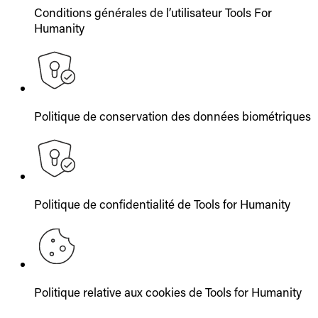
Conditions générales de l’utilisateur Tools For
Humanity
Politique de conservation des données biométriques
Politique de confidentialité de Tools for Humanity
Politique relative aux cookies de Tools for Humanity