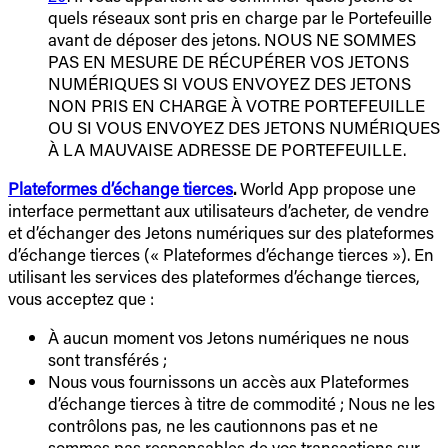
quels réseaux sont pris en charge par le Portefeuille
avant de déposer des jetons. NOUS NE SOMMES
PAS EN MESURE DE RÉCUPÉRER VOS JETONS
NUMÉRIQUES SI VOUS ENVOYEZ DES JETONS
NON PRIS EN CHARGE À VOTRE PORTEFEUILLE
OU SI VOUS ENVOYEZ DES JETONS NUMÉRIQUES
À LA MAUVAISE ADRESSE DE PORTEFEUILLE.
Plateformes d’échange tierces
.
World App propose une
interface permettant aux utilisateurs d’acheter, de vendre
et d’échanger des Jetons numériques sur des plateformes
d’échange tierces (« Plateformes d’échange tierces »). En
utilisant les services des plateformes d’échange tierces,
vous acceptez que :
À aucun moment vos Jetons numériques ne nous
sont transférés ;
Nous vous fournissons un accès aux Plateformes
d’échange tierces à titre de commodité ; Nous ne les
contrôlons pas, ne les cautionnons pas et ne
sommes pas responsables de vos transactions sur