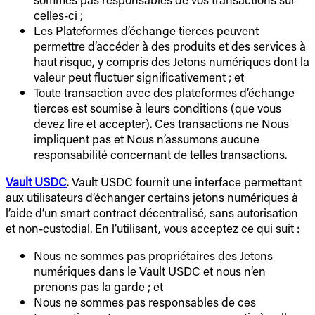
celles-ci ;
Les Plateformes d’échange tierces peuvent
permettre d’accéder à des produits et des services à
haut risque, y compris des Jetons numériques dont la
valeur peut fluctuer significativement ; et
Toute transaction avec des plateformes d’échange
tierces est soumise à leurs conditions (que vous
devez lire et accepter). Ces transactions ne Nous
impliquent pas et Nous n’assumons aucune
responsabilité concernant de telles transactions.
Vault USDC
. Vault USDC fournit une interface permettant
aux utilisateurs d’échanger certains jetons numériques à
l’aide d’un smart contract décentralisé, sans autorisation
et non-custodial. En l’utilisant, vous acceptez ce qui suit :
Nous ne sommes pas propriétaires des Jetons
numériques dans le Vault USDC et nous n’en
prenons pas la garde ; et
Nous ne sommes pas responsables de ces