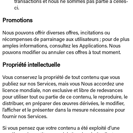
transactions et nous ne sommes pas partie à celles-
ci.
Promotions
Nous pouvons offrir diverses offres, incitations ou
récompenses de parrainage aux utilisateurs ; pour de plus
amples informations, consultez les Applications. Nous
pouvons modifier ou annuler ces offres à tout moment.
Propriété intellectuelle
Vous conservez la propriété de tout contenu que vous
publiez sur nos Services, mais vous Nous accordez une
licence mondiale, non exclusive et libre de redevances
pour utiliser tout ou partie de ce contenu, le reproduire, le
distribuer, en préparer des œuvres dérivées, le modifier,
l’afficher et le présenter dans la mesure nécessaire pour
fournir nos Services.
Si vous pensez que votre contenu a été exploité d’une