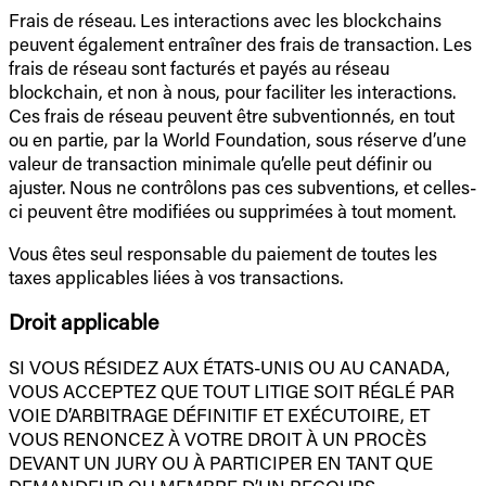
Frais de réseau. Les interactions avec les blockchains
peuvent également entraîner des frais de transaction. Les
frais de réseau sont facturés et payés au réseau
blockchain, et non à nous, pour faciliter les interactions.
Ces frais de réseau peuvent être subventionnés, en tout
ou en partie, par la World Foundation, sous réserve d’une
valeur de transaction minimale qu’elle peut définir ou
ajuster. Nous ne contrôlons pas ces subventions, et celles-
ci peuvent être modifiées ou supprimées à tout moment.
Vous êtes seul responsable du paiement de toutes les
taxes applicables liées à vos transactions.
Droit applicable
SI VOUS RÉSIDEZ AUX ÉTATS-UNIS OU AU CANADA,
VOUS ACCEPTEZ QUE TOUT LITIGE SOIT RÉGLÉ PAR
VOIE D’ARBITRAGE DÉFINITIF ET EXÉCUTOIRE, ET
VOUS RENONCEZ À VOTRE DROIT À UN PROCÈS
DEVANT UN JURY OU À PARTICIPER EN TANT QUE