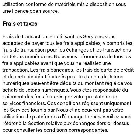
utilisation conforme de matériels mis à disposition sous
une licence open source.
Frais et taxes
Frais de transaction. En utilisant les Services, vous
acceptez de payer tous les frais applicables, y compris les
frais de transaction pour les échanges et les transactions
de Jetons numériques. Nous vous informerons de tous les
frais applicables avant que vous ne réalisiez une
transaction. Les frais bancaires, les frais de carte de crédit
et de carte de débit facturés pour tout achat de Jetons
numériques peuvent être déduits du montant réglé de vos
achats de Jetons numériques. Vous êtes responsable du
paiement des frais facturés par votre prestataire de
services financiers. Ces conditions régissent uniquement
les Services fournis par Nous et ne couvrent pas votre
utilisation de plateformes d’échange tierces. Veuillez vous
référer à la Section relative aux échanges tiers ci-dessus
pour consulter les conditions correspondantes.