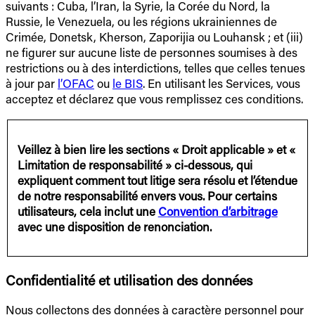
suivants : Cuba, l’Iran, la Syrie, la Corée du Nord, la
Russie, le Venezuela, ou les régions ukrainiennes de
Crimée, Donetsk, Kherson, Zaporijia ou Louhansk ; et (iii)
ne figurer sur aucune liste de personnes soumises à des
restrictions ou à des interdictions, telles que celles tenues
à jour par
l’OFAC
ou
le BIS
. En utilisant les Services, vous
acceptez et déclarez que vous remplissez ces conditions.
Veillez à bien lire les sections « Droit applicable » et «
Limitation de responsabilité » ci-dessous, qui
expliquent comment tout litige sera résolu et l’étendue
de notre responsabilité envers vous. Pour certains
utilisateurs, cela inclut une
Convention d’arbitrage
avec une disposition de renonciation.
Confidentialité et utilisation des données
Nous collectons des données à caractère personnel pour