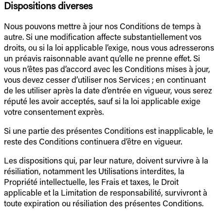
Dispositions diverses
Nous pouvons mettre à jour nos Conditions de temps à
autre. Si une modification affecte substantiellement vos
droits, ou si la loi applicable l’exige, nous vous adresserons
un préavis raisonnable avant qu’elle ne prenne effet. Si
vous n’êtes pas d’accord avec les Conditions mises à jour,
vous devez cesser d’utiliser nos Services ; en continuant
de les utiliser après la date d’entrée en vigueur, vous serez
réputé les avoir acceptés, sauf si la loi applicable exige
votre consentement exprès.
Si une partie des présentes Conditions est inapplicable, le
reste des Conditions continuera d’être en vigueur.
Les dispositions qui, par leur nature, doivent survivre à la
résiliation, notamment les Utilisations interdites, la
Propriété intellectuelle, les Frais et taxes, le Droit
applicable et la Limitation de responsabilité, survivront à
toute expiration ou résiliation des présentes Conditions.