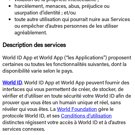
harcèlement, menaces, abus, préjudice ou
usurpation d’identité ; et/ou
toute autre utilisation qui pourrait nuire aux Services
ou empêcher d’autres personnes de les utiliser
agréablement.
Description des services
World ID App et World App (“les Applications”) proposent
certaines ou toutes les fonctionnalités suivantes, dont la
disponibilité varie selon le pays.
World ID
. World ID App et World App peuvent fournir des
interfaces qui vous permettent de créer, de stocker, de
vérifier et d’utiliser en toute sécurité votre World ID afin de
prouver que vous êtes un humain unique et réel, sans
révéler qui vous êtes. La
World Foundation
gère le
protocole World ID, et ses
Conditions d’utilisation
distinctes régissent votre accès à World ID et à d’autres
services connexes.