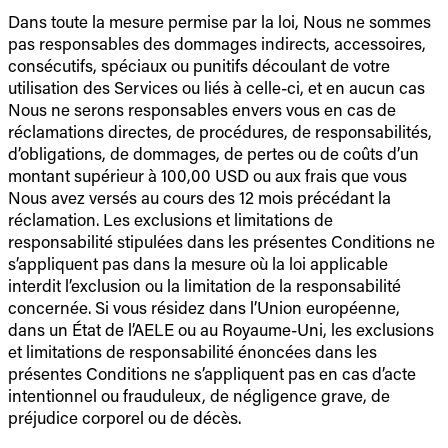
Dans toute la mesure permise par la loi, Nous ne sommes
pas responsables des dommages indirects, accessoires,
consécutifs, spéciaux ou punitifs découlant de votre
utilisation des Services ou liés à celle-ci, et en aucun cas
Nous ne serons responsables envers vous en cas de
réclamations directes, de procédures, de responsabilités,
d’obligations, de dommages, de pertes ou de coûts d’un
montant supérieur à 100,00 USD ou aux frais que vous
Nous avez versés au cours des 12 mois précédant la
réclamation. Les exclusions et limitations de
responsabilité stipulées dans les présentes Conditions ne
s’appliquent pas dans la mesure où la loi applicable
interdit l’exclusion ou la limitation de la responsabilité
concernée. Si vous résidez dans l’Union européenne,
dans un État de l’AELE ou au Royaume-Uni, les exclusions
et limitations de responsabilité énoncées dans les
présentes Conditions ne s’appliquent pas en cas d’acte
intentionnel ou frauduleux, de négligence grave, de
préjudice corporel ou de décès.