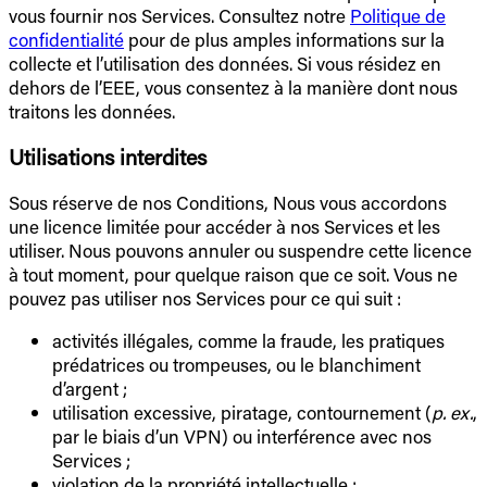
vous fournir nos Services. Consultez notre
Politique de
confidentialité
pour de plus amples informations sur la
collecte et l’utilisation des données. Si vous résidez en
dehors de l’EEE, vous consentez à la manière dont nous
traitons les données.
Utilisations interdites
Sous réserve de nos Conditions, Nous vous accordons
une licence limitée pour accéder à nos Services et les
utiliser. Nous pouvons annuler ou suspendre cette licence
à tout moment, pour quelque raison que ce soit. Vous ne
pouvez pas utiliser nos Services pour ce qui suit :
activités illégales, comme la fraude, les pratiques
prédatrices ou trompeuses, ou le blanchiment
d’argent ;
utilisation excessive, piratage, contournement (
p. ex.
,
par le biais d’un VPN) ou interférence avec nos
Services ;
violation de la propriété intellectuelle ;