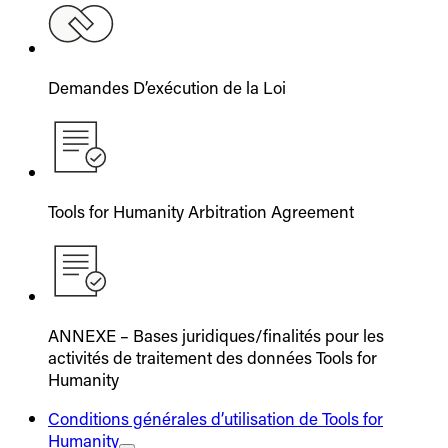
Demandes D’exécution de la Loi
Tools for Humanity Arbitration Agreement
ANNEXE – Bases juridiques/finalités pour les
activités de traitement des données Tools for
Humanity
Conditions générales d’utilisation de Tools for
Humanity