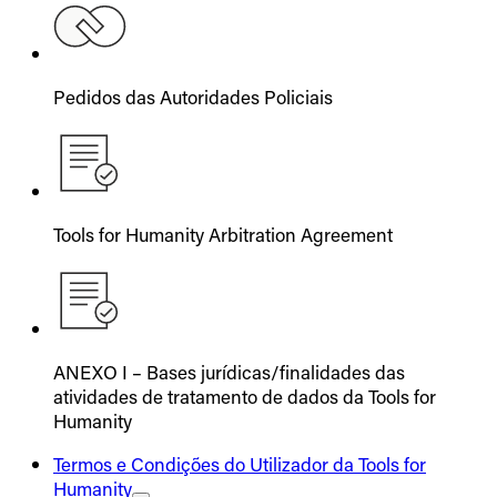
Pedidos das Autoridades Policiais
Tools for Humanity Arbitration Agreement
ANEXO I – Bases jurídicas/finalidades das
atividades de tratamento de dados da Tools for
Humanity
Termos e Condições do Utilizador da Tools for
Humanity