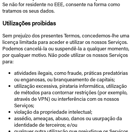
Se não for residente no EEE, consente na forma como
tratamos os seus dados.
Utilizações proibidas
Sem prejuízo dos presentes Termos, concedemos-lhe uma
licença limitada para aceder e utilizar os nossos Serviços.
Podemos cancelá-la ou suspendê-la a qualquer momento,
por qualquer motivo. Não pode utilizar os nossos Serviços
para:
atividades ilegais, como fraude, práticas predatórias
ou enganosas, ou branqueamento de capitais;
utilização excessiva, pirataria informática, utilização
de métodos para contornar restrições (por exemplo,
através de VPN) ou interferência com os nossos
Serviços;
violação da propriedade intelectual;
assédio, ameaças, abuso, danos ou usurpação da
identidade de terceiros; e/ou
qualquer outra utilização que prejudique os Serviços