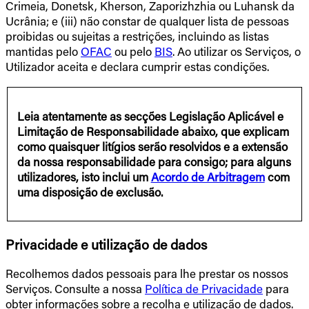
Crimeia, Donetsk, Kherson, Zaporizhzhia ou Luhansk da
Ucrânia; e (iii) não constar de qualquer lista de pessoas
proibidas ou sujeitas a restrições, incluindo as listas
mantidas pelo
OFAC
ou pelo
BIS
. Ao utilizar os Serviços, o
Utilizador aceita e declara cumprir estas condições.
Leia atentamente as secções Legislação Aplicável e
Limitação de Responsabilidade abaixo, que explicam
como quaisquer litígios serão resolvidos e a extensão
da nossa responsabilidade para consigo; para alguns
utilizadores, isto inclui um
Acordo de Arbitragem
com
uma disposição de exclusão.
Privacidade e utilização de dados
Recolhemos dados pessoais para lhe prestar os nossos
Serviços. Consulte a nossa
Política de Privacidade
para
obter informações sobre a recolha e utilização de dados.