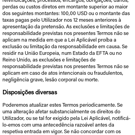
perdas ou custos diretos em montante superior ao maior
dos seguintes montantes: 100,00 USD ou o montante das
taxas pagas pelo Utilizador nos 12 meses anteriores à
apresentação da pretensão. As exclusões e limitações de
responsabilidade previstas nos presentes Termos não se
aplicam na medida em que a Lei Aplicável proíba a
exclusão ou limitação da responsabilidade em causa. Se
residir na União Europeia, num Estado da EFTA ou no
Reino Unido, as exclusões e limitações de
responsabilidade previstas nos presentes Termos não se
aplicam em caso de atos intencionais ou fraudulentos,
negligência grave, lesão corporal ou morte.
Disposições diversas
Poderemos atualizar estes Termos periodicamente. Se
uma alteração afetar substancialmente os direitos do
Utilizador, ou se tal for exigido pela Lei Aplicável, notificá-
lo-emos com uma antecedência razoável antes da
respetiva entrada em vigor. Se não concordar com os