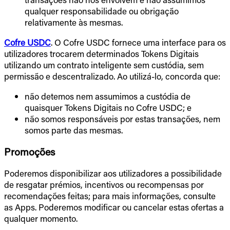
qualquer responsabilidade ou obrigação
relativamente às mesmas.
Cofre USDC
. O Cofre USDC fornece uma interface para os
utilizadores trocarem determinados Tokens Digitais
utilizando um contrato inteligente sem custódia, sem
permissão e descentralizado. Ao utilizá-lo, concorda que:
não detemos nem assumimos a custódia de
quaisquer Tokens Digitais no Cofre USDC; e
não somos responsáveis por estas transações, nem
somos parte das mesmas.
Promoções
Poderemos disponibilizar aos utilizadores a possibilidade
de resgatar prémios, incentivos ou recompensas por
recomendações feitas; para mais informações, consulte
as Apps. Poderemos modificar ou cancelar estas ofertas a
qualquer momento.