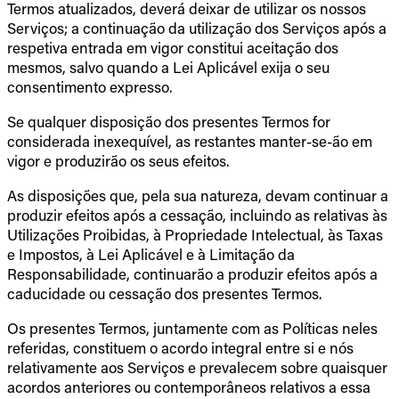
Termos atualizados, deverá deixar de utilizar os nossos
Serviços; a continuação da utilização dos Serviços após a
respetiva entrada em vigor constitui aceitação dos
mesmos, salvo quando a Lei Aplicável exija o seu
consentimento expresso.
Se qualquer disposição dos presentes Termos for
considerada inexequível, as restantes manter-se-ão em
vigor e produzirão os seus efeitos.
As disposições que, pela sua natureza, devam continuar a
produzir efeitos após a cessação, incluindo as relativas às
Utilizações Proibidas, à Propriedade Intelectual, às Taxas
e Impostos, à Lei Aplicável e à Limitação da
Responsabilidade, continuarão a produzir efeitos após a
caducidade ou cessação dos presentes Termos.
Os presentes Termos, juntamente com as Políticas neles
referidas, constituem o acordo integral entre si e nós
relativamente aos Serviços e prevalecem sobre quaisquer
acordos anteriores ou contemporâneos relativos a essa