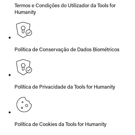
Termos e Condições do Utilizador da Tools for
Humanity
Política de Conservação de Dados Biométricos
Política de Privacidade da Tools for Humanity
Política de Cookies da Tools for Humanity