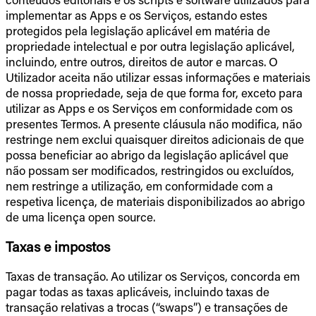
implementar as Apps e os Serviços, estando estes
protegidos pela legislação aplicável em matéria de
propriedade intelectual e por outra legislação aplicável,
incluindo, entre outros, direitos de autor e marcas. O
Utilizador aceita não utilizar essas informações e materiais
de nossa propriedade, seja de que forma for, exceto para
utilizar as Apps e os Serviços em conformidade com os
presentes Termos. A presente cláusula não modifica, não
restringe nem exclui quaisquer direitos adicionais de que
possa beneficiar ao abrigo da legislação aplicável que
não possam ser modificados, restringidos ou excluídos,
nem restringe a utilização, em conformidade com a
respetiva licença, de materiais disponibilizados ao abrigo
de uma licença open source.
Taxas e impostos
Taxas de transação. Ao utilizar os Serviços, concorda em
pagar todas as taxas aplicáveis, incluindo taxas de
transação relativas a trocas (“swaps”) e transações de