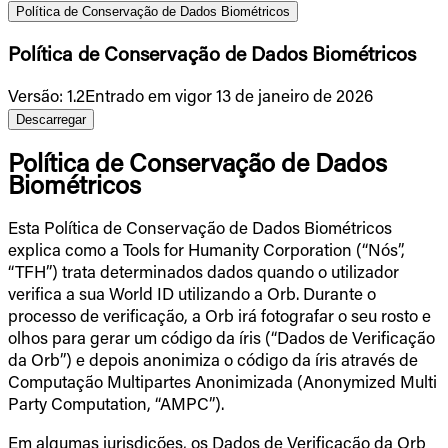
Política de Conservação de Dados Biométricos
Política de Conservação de Dados Biométricos
Versão
:
1.2
Entrado em vigor 13 de janeiro de 2026
Descarregar
Política de Conservação de Dados
Biométricos
Esta Política de Conservação de Dados Biométricos
explica como a Tools for Humanity Corporation (“Nós”,
“TFH”) trata determinados dados quando o utilizador
verifica a sua World ID utilizando a Orb. Durante o
processo de verificação, a Orb irá fotografar o seu rosto e
olhos para gerar um código da íris (“Dados de Verificação
da Orb”) e depois anonimiza o código da íris através de
Computação Multipartes Anonimizada (Anonymized Multi
Party Computation, “AMPC”).
Em algumas jurisdições, os Dados de Verificação da Orb