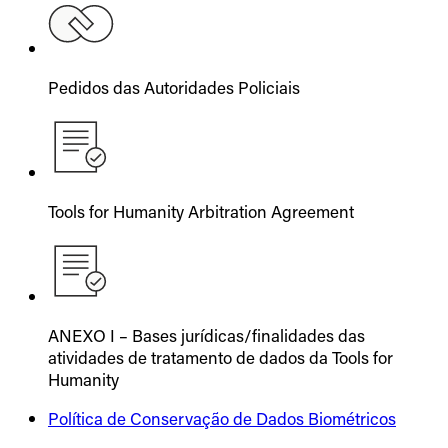
Pedidos das Autoridades Policiais
Tools for Humanity Arbitration Agreement
ANEXO I – Bases jurídicas/finalidades das
atividades de tratamento de dados da Tools for
Humanity
Política de Conservação de Dados Biométricos