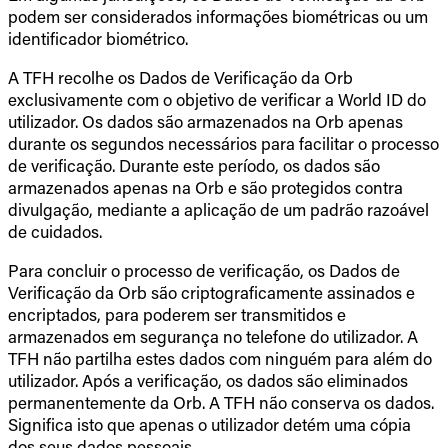
podem ser considerados informações biométricas ou um
identificador biométrico.
A TFH recolhe os Dados de Verificação da Orb
exclusivamente com o objetivo de verificar a World ID do
utilizador. Os dados são armazenados na Orb apenas
durante os segundos necessários para facilitar o processo
de verificação. Durante este período, os dados são
armazenados apenas na Orb e são protegidos contra
divulgação, mediante a aplicação de um padrão razoável
de cuidados.
Para concluir o processo de verificação, os Dados de
Verificação da Orb são criptograficamente assinados e
encriptados, para poderem ser transmitidos e
armazenados em segurança no telefone do utilizador. A
TFH não partilha estes dados com ninguém para além do
utilizador. Após a verificação, os dados são eliminados
permanentemente da Orb. A TFH não conserva os dados.
Significa isto que apenas o utilizador detém uma cópia
dos seus dados pessoais.