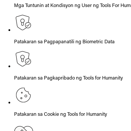
Mga Tuntunin at Kondisyon ng User ng Tools For Hum
Patakaran sa Pagpapanatili ng Biometric Data
Patakaran sa Pagkapribado ng Tools for Humanity
Patakaran sa Cookie ng Tools for Humanity