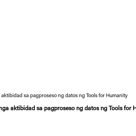
ktibidad sa pagproseso ng datos ng Tools for Humanity
a aktibidad sa pagproseso ng datos ng Tools for