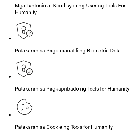
Mga Tuntunin at Kondisyon ng User ng Tools For
Humanity
Patakaran sa Pagpapanatili ng Biometric Data
Patakaran sa Pagkapribado ng Tools for Humanity
Patakaran sa Cookie ng Tools for Humanity