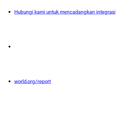
Hubungi kami untuk mencadangkan integrasi
world.org/report