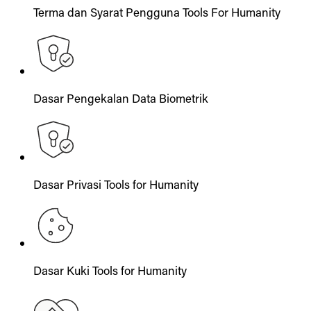
Terma dan Syarat Pengguna Tools For Humanity
Dasar Pengekalan Data Biometrik
Dasar Privasi Tools for Humanity
Dasar Kuki Tools for Humanity