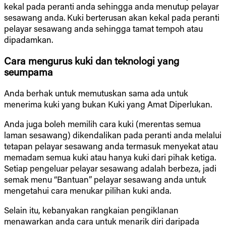
kekal pada peranti anda sehingga anda menutup pelayar
sesawang anda. Kuki berterusan akan kekal pada peranti
pelayar sesawang anda sehingga tamat tempoh atau
dipadamkan.
Cara mengurus kuki dan teknologi yang
seumpama
Anda berhak untuk memutuskan sama ada untuk
menerima kuki yang bukan Kuki yang Amat Diperlukan.
Anda juga boleh memilih cara kuki (merentas semua
laman sesawang) dikendalikan pada peranti anda melalui
tetapan pelayar sesawang anda termasuk menyekat atau
memadam semua kuki atau hanya kuki dari pihak ketiga.
Setiap pengeluar pelayar sesawang adalah berbeza, jadi
semak menu “Bantuan” pelayar sesawang anda untuk
mengetahui cara menukar pilihan kuki anda.
Selain itu, kebanyakan rangkaian pengiklanan
menawarkan anda cara untuk menarik diri daripada