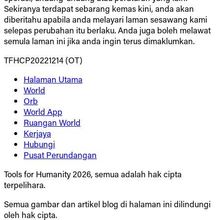
Sekiranya terdapat sebarang kemas kini, anda akan
diberitahu apabila anda melayari laman sesawang kami
selepas perubahan itu berlaku. Anda juga boleh melawat
semula laman ini jika anda ingin terus dimaklumkan.
TFHCP20221214 (OT)
Halaman Utama
World
Orb
World App
Ruangan World
Kerjaya
Hubungi
Pusat Perundangan
Tools for Humanity 2026, semua adalah hak cipta
terpelihara.
Semua gambar dan artikel blog di halaman ini dilindungi
oleh hak cipta.