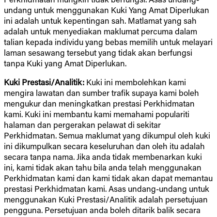
undang untuk menggunakan Kuki Yang Amat Diperlukan
ini adalah untuk kepentingan sah. Matlamat yang sah
adalah untuk menyediakan maklumat percuma dalam
talian kepada individu yang bebas memilih untuk melayari
laman sesawang tersebut yang tidak akan berfungsi
tanpa Kuki yang Amat Diperlukan.
Kuki Prestasi/Analitik:
Kuki ini membolehkan kami
mengira lawatan dan sumber trafik supaya kami boleh
mengukur dan meningkatkan prestasi Perkhidmatan
kami. Kuki ini membantu kami memahami populariti
halaman dan pergerakan pelawat di sekitar
Perkhidmatan. Semua maklumat yang dikumpul oleh kuki
ini dikumpulkan secara keseluruhan dan oleh itu adalah
secara tanpa nama. Jika anda tidak membenarkan kuki
ini, kami tidak akan tahu bila anda telah menggunakan
Perkhidmatan kami dan kami tidak akan dapat memantau
prestasi Perkhidmatan kami. Asas undang-undang untuk
menggunakan Kuki Prestasi/Analitik adalah persetujuan
pengguna. Persetujuan anda boleh ditarik balik secara