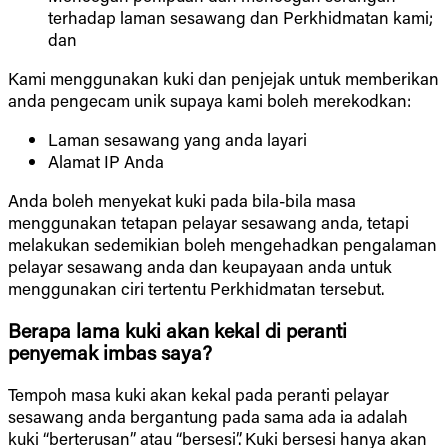
terhadap laman sesawang dan Perkhidmatan kami;
dan
Kami menggunakan kuki dan penjejak untuk memberikan
anda pengecam unik supaya kami boleh merekodkan:
Laman sesawang yang anda layari
Alamat IP Anda
Anda boleh menyekat kuki pada bila-bila masa
menggunakan tetapan pelayar sesawang anda, tetapi
melakukan sedemikian boleh mengehadkan pengalaman
pelayar sesawang anda dan keupayaan anda untuk
menggunakan ciri tertentu Perkhidmatan tersebut.
Berapa lama kuki akan kekal di peranti
penyemak imbas saya?
Tempoh masa kuki akan kekal pada peranti pelayar
sesawang anda bergantung pada sama ada ia adalah
kuki “berterusan” atau “bersesi”. Kuki bersesi hanya akan