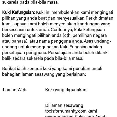
sukarela pada bila-bila masa.
Kuki Kefungsian:
Kuki ini membolehkan kami mengingati
pilihan yang anda buat dan menyesuaikan Perkhidmatan
kami supaya kami boleh menyediakan kandungan yang
bersesuaian untuk anda. Contohnya, kuki kefungsian
boleh mengingati pilihan anda (cth, pemilihan negara
atau bahasa), atau nama pengguna anda. Asas undang-
undang untuk menggunakan Kuki Fungsian adalah
persetujuan pengguna. Persetujuan anda boleh ditarik
balik secara sukarela pada bila-bila masa.
Berikut ialah senarai kuki yang kami gunakan untuk
bahagian laman sesawang yang berlainan:
Laman Web
Kuki yang digunakan
Di laman sesawang
toolsforhumanity.com kami
menggunakan Kuki yang Amat