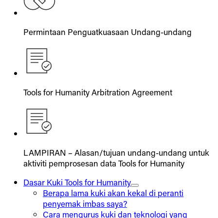
Permintaan Penguatkuasaan Undang-undang
Tools for Humanity Arbitration Agreement
LAMPIRAN – Alasan/tujuan undang-undang untuk
aktiviti pemprosesan data Tools for Humanity
Dasar Kuki Tools for Humanity
Berapa lama kuki akan kekal di peranti
penyemak imbas saya?
Cara mengurus kuki dan teknologi yang