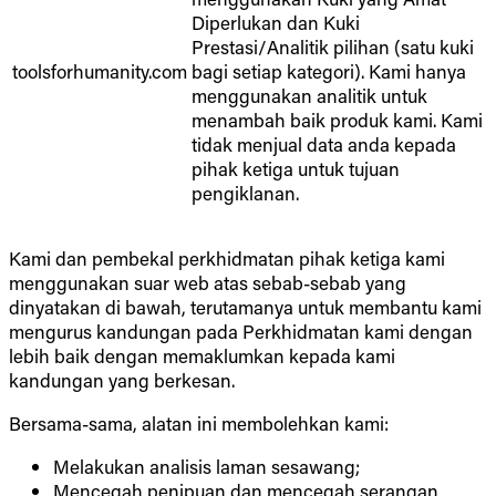
Diperlukan dan Kuki
Prestasi/Analitik pilihan (satu kuki
toolsforhumanity.com
bagi setiap kategori). Kami hanya
menggunakan analitik untuk
menambah baik produk kami. Kami
tidak menjual data anda kepada
pihak ketiga untuk tujuan
pengiklanan.
Kami dan pembekal perkhidmatan pihak ketiga kami
menggunakan suar web atas sebab-sebab yang
dinyatakan di bawah, terutamanya untuk membantu kami
mengurus kandungan pada Perkhidmatan kami dengan
lebih baik dengan memaklumkan kepada kami
kandungan yang berkesan.
Bersama-sama, alatan ini membolehkan kami:
Melakukan analisis laman sesawang;
Mencegah penipuan dan mencegah serangan