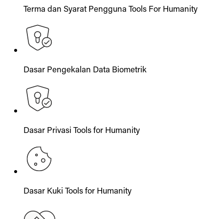
Terma dan Syarat Pengguna Tools For Humanity
Dasar Pengekalan Data Biometrik
Dasar Privasi Tools for Humanity
Dasar Kuki Tools for Humanity