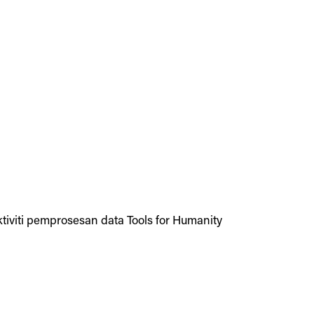
viti pemprosesan data Tools for Humanity