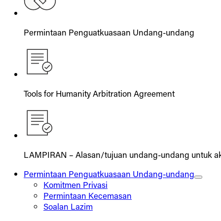
Permintaan Penguatkuasaan Undang-undang
Tools for Humanity Arbitration Agreement
LAMPIRAN – Alasan/tujuan undang-undang untuk akti
Permintaan Penguatkuasaan Undang-undang
Komitmen Privasi
Permintaan Kecemasan
Soalan Lazim